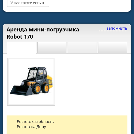
запомнить
Аренда мини-погрузчика
Robot 170
Ростовская область
Ростов-на-Дону