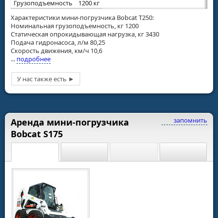
Грузоподъемность
1200 кг
Характеристики мини-погрузчика Bobcat T250:
Номинальная грузоподъемность, кг 1200
Статическая опрокидывающая нагрузка, кг 3430
Подача гидронасоса, л/м 80,25
Скорость движения, км/ч 10,6
...
подробнее
запомнить
Аренда мини-погрузчика
Bobcat S175