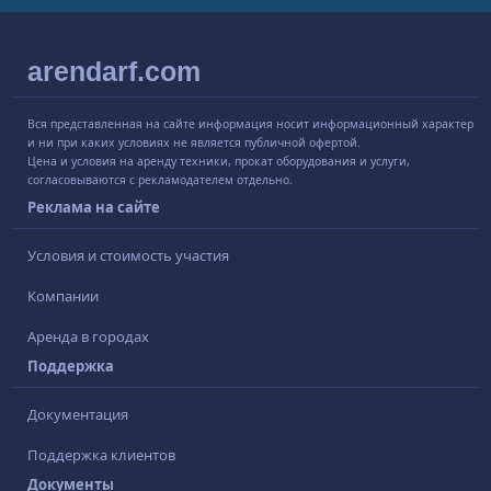
arendarf.com
Вся представленная на сайте информация носит информационный характер
и ни при каких условиях не является публичной офертой.
Цена и условия на аренду техники, прокат оборудования и услуги,
согласовываются с рекламодателем отдельно.
Реклама на сайте
Условия и стоимость участия
Компании
Аренда в городах
Поддержка
Документация
Поддержка клиентов
Документы