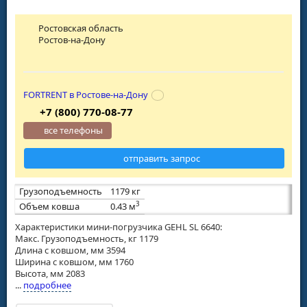
Ростовская область
Ростов-на-Дону
FORTRENT в Ростове-на-Дону
+7 (800) 770-08-77
все телефоны
отправить запрос
Грузоподъемность
1179 кг
3
Объем ковша
0.43 м
Характеристики мини-погрузчика GEHL SL 6640:
Макс. Грузоподъемность, кг 1179
Длина с ковшом, мм 3594
Ширина с ковшом, мм 1760
Высота, мм 2083
...
подробнее