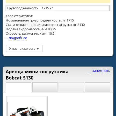
Грузоподъемность
1715 кг
Характеристики:
Номинальная грузоподъемность, кг 1715
Статическая опрокидывающая нагрузка, кг 3430
Подача гидронасоса, л/м 80,25
Скорость движения, км/ч 10,6
...
подробнее
запомнить
Аренда мини-погрузчика
Bobcat S130