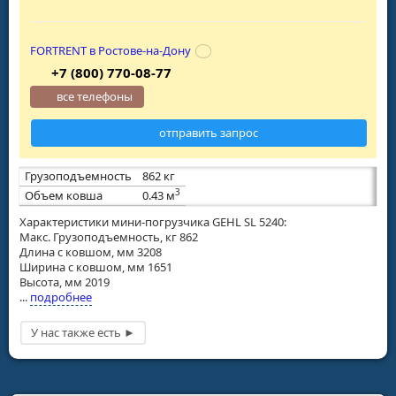
FORTRENT в Ростове-на-Дону
+7 (800) 770-08-77
все телефоны
отправить запрос
Грузоподъемность
862 кг
3
Объем ковша
0.43 м
Характеристики мини-погрузчика GEHL SL 5240:
Макс. Грузоподъемность, кг 862
Длина с ковшом, мм 3208
Ширина с ковшом, мм 1651
Высота, мм 2019
...
подробнее