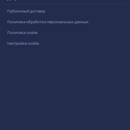
Публичный договор
Политика обработки персональных данных
Политика cookie
Настройка cookie