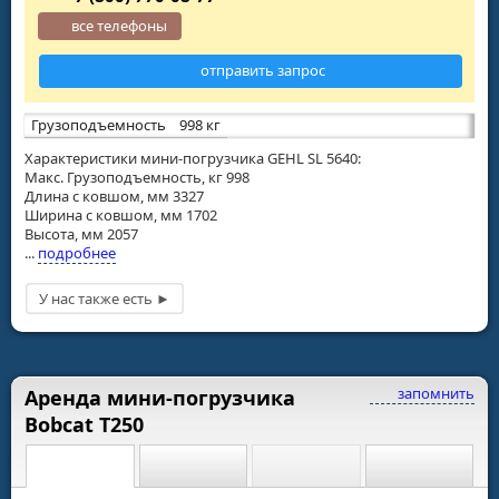
все телефоны
отправить запрос
Грузоподъемность
998 кг
Характеристики мини-погрузчика GEHL SL 5640:
Макс. Грузоподъемность, кг 998
Длина с ковшом, мм 3327
Ширина с ковшом, мм 1702
Высота, мм 2057
...
подробнее
запомнить
Аренда мини-погрузчика
Bobcat T250