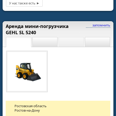
запомнить
Аренда мини-погрузчика
GEHL SL 5240
Ростовская область
Ростов-на-Дону