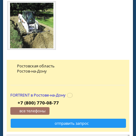
Ростовская область
Ростов-на-Дону
FORTRENT в Ростове-на-Дону
+7 (800) 770-08-77
все телефоны
отправить запрос