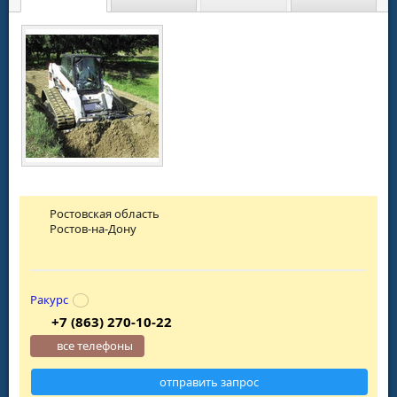
Ростовская область
Ростов-на-Дону
Ракурс
+7 (863) 270-10-22
все телефоны
отправить запрос