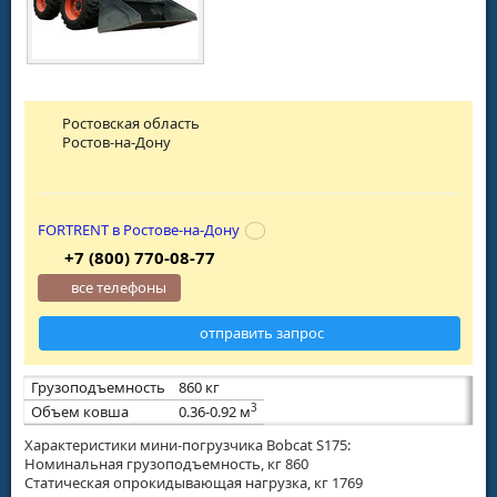
Ростовская область
Ростов-на-Дону
FORTRENT в Ростове-на-Дону
+7 (800) 770-08-77
все телефоны
отправить запрос
Грузоподъемность
860 кг
3
Объем ковша
0.36-0.92 м
Характеристики мини-погрузчика Bobcat S175:
Номинальная грузоподъемность, кг 860
Статическая опрокидывающая нагрузка, кг 1769