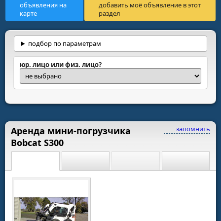
объявления на
добавить моё объявление в этот
карте
раздел
подбор по параметрам
юр. лицо или физ. лицо?
запомнить
Аренда мини-погрузчика
Bobcat S300