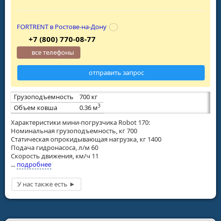
FORTRENT в Ростове-на-Дону
+7 (800) 770-08-77
все телефоны
отправить запрос
Грузоподъемность
700 кг
3
Объем ковша
0.36 м
Характеристики мини-погрузчика Robot 170:
Номинальная грузоподъемность, кг 700
Статическая опрокидывающая нагрузка, кг 1400
Подача гидронасоса, л/м 60
Скорость движения, км/ч 11
...
подробнее