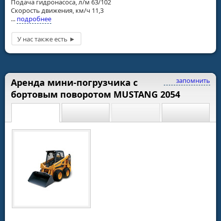
Подача гидронасоса, л/м 63/102
Скорость движения, км/ч 11,3
...
подробнее
запомнить
Аренда мини-погрузчика с
бортовым поворотом MUSTANG 2054