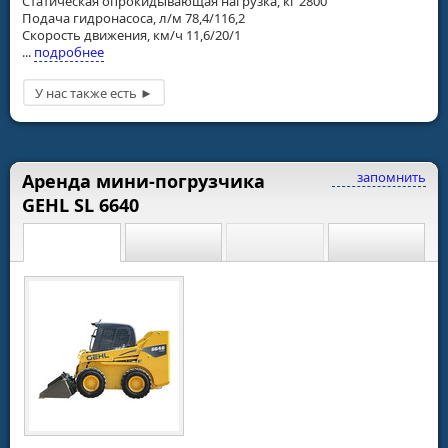
Статическая опрокидывающая нагрузка, кг 2800
Подача гидронасоса, л/м 78,4/116,2
Скорость движения, км/ч 11,6/20/1
...
подробнее
запомнить
Аренда мини-погрузчика
GEHL SL 6640