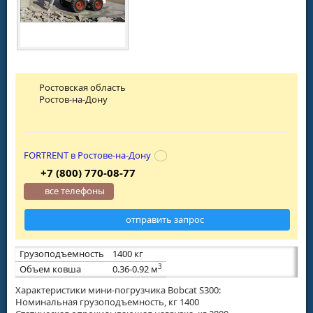
Ростовская область
Ростов-на-Дону
FORTRENT в Ростове-на-Дону
+7 (800) 770-08-77
все телефоны
отправить запрос
Грузоподъемность
1400 кг
3
Объем ковша
0.36-0.92 м
Характеристики мини-погрузчика Bobcat S300:
Номинальная грузоподъемность, кг 1400