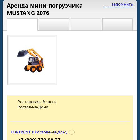
запомнить
Аренда мини-погрузчика
MUSTANG 2076
Ростовская область
Ростов-на-Дону
FORTRENT в Ростове-на-Дону
+7 (800) 770-08-77