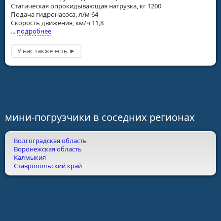
Статическая опрокидывающая нагрузка, кг 1200
Подача гидронасоса, л/м 64
Скорость движения, км/ч 11,8
...
подробнее
мини-погрузчики в соседних регионах
Волгоградская область
Воронежская область
Калмыкия
Ставропольский край