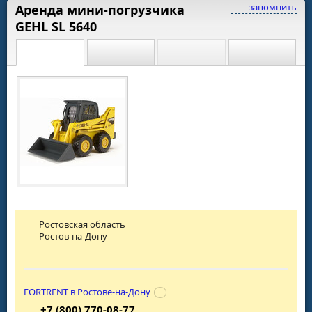
запомнить
Аренда мини-погрузчика
GEHL SL 5640
Ростовская область
Ростов-на-Дону
FORTRENT в Ростове-на-Дону
+7 (800) 770-08-77