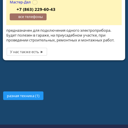
Мастер-Дел
+7 (863) 229-60-43
все телефоны
предназначен для подключения одного электроприбора.
Будет полезен в гараже, на приусадебном участке, при
проведении строительных, ремонтных и монтажных работ.
разная техника (1)