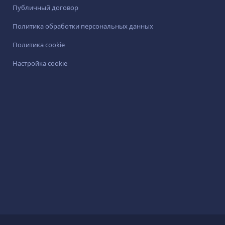
Публичный договор
Политика обработки персональных данных
Политика cookie
Настройка cookie