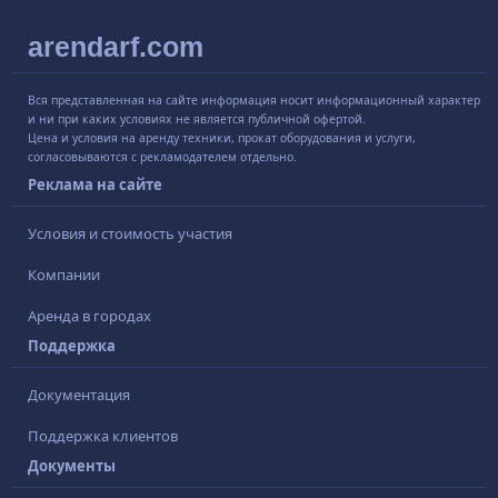
arendarf.com
Вся представленная на сайте информация носит информационный характер
и ни при каких условиях не является публичной офертой.
Цена и условия на аренду техники, прокат оборудования и услуги,
согласовываются с рекламодателем отдельно.
Реклама на сайте
Условия и стоимость участия
Компании
Аренда в городах
Поддержка
Документация
Поддержка клиентов
Документы